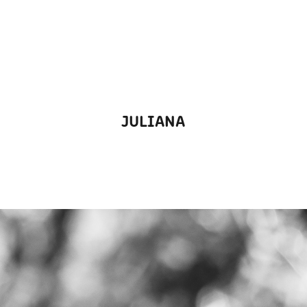
JULIANA