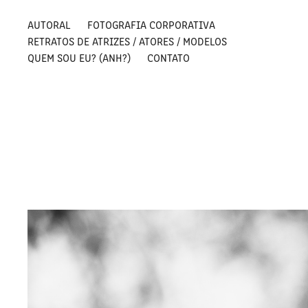
AUTORAL
FOTOGRAFIA CORPORATIVA
RETRATOS DE ATRIZES / ATORES / MODELOS
QUEM SOU EU? (ANH?)
CONTATO