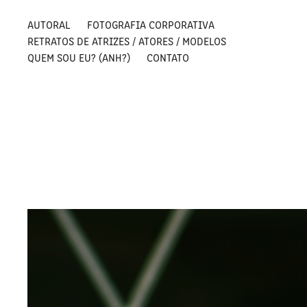
AUTORAL
FOTOGRAFIA CORPORATIVA
RETRATOS DE ATRIZES / ATORES / MODELOS
QUEM SOU EU? (ANH?)
CONTATO