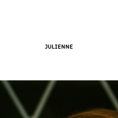
JULIENNE